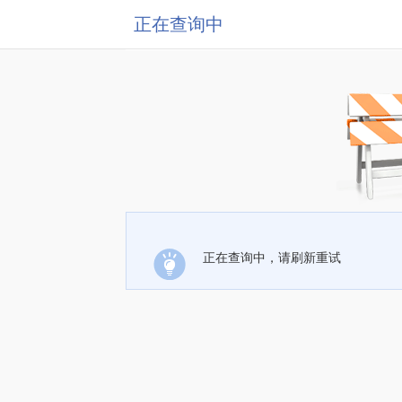
正在查询中
正在查询中，请刷新重试