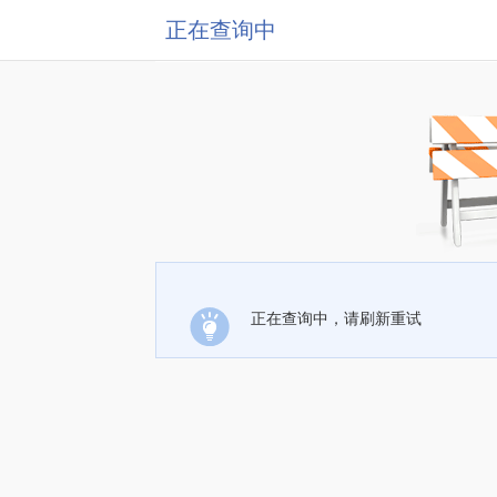
正在查询中
正在查询中，请刷新重试