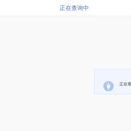
正在查询中
正在