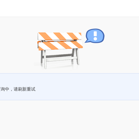
查询中，请刷新重试