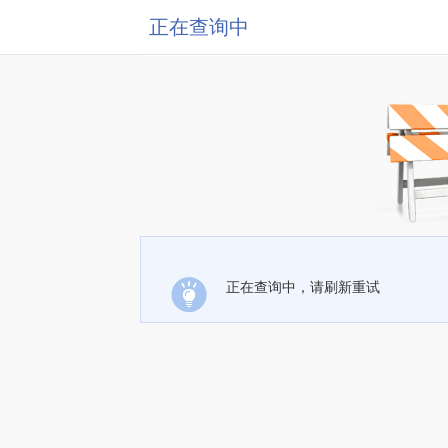
正在查询中
正在查询中，请刷新重试